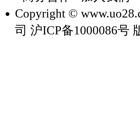
Copyright © www.
司 沪ICP备1000086号