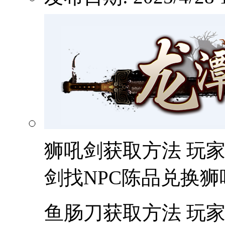
狮吼剑获取方法 玩家
剑找NPC陈品兑换狮
鱼肠刀获取方法 玩家