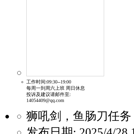
工作时间:09:30--19:00
每周一到周六上班 周日休息
投诉及建议请邮件至:
14054409@qq.com
狮吼剑，鱼肠刀任务
发布日期: 2025/4/28 