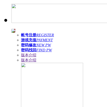
帐号注册
REGISTER
游戏充值
PAYMENT
密码修改
NEW PW
密码找回
FIND PW
版本介绍
版本介绍