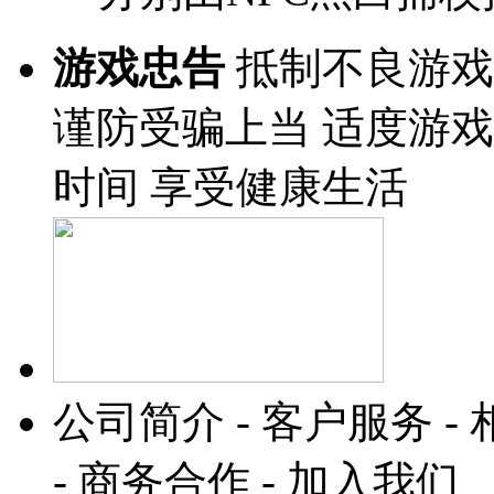
游戏忠告
抵制不良游戏
谨防受骗上当 适度游戏
时间 享受健康生活
公司简介 - 客户服务 - 
- 商务合作 - 加入我们