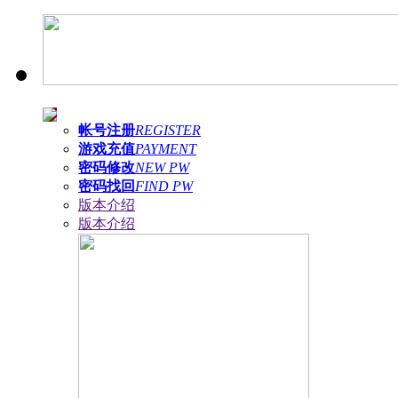
帐号注册
REGISTER
游戏充值
PAYMENT
密码修改
NEW PW
密码找回
FIND PW
版本介绍
版本介绍