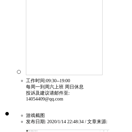
工作时间:09:30--19:00
每周一到周六上班 周日休息
投诉及建议请邮件至:
14054409@qq.com
游戏截图
发布日期: 2020/1/14 22:48:34 / 文章来源: