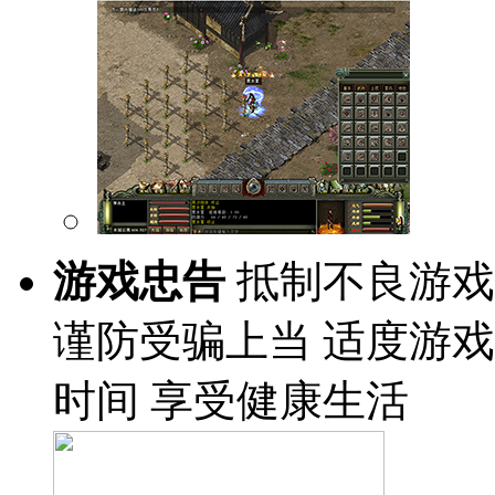
游戏忠告
抵制不良游戏
谨防受骗上当 适度游戏
时间 享受健康生活