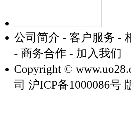
公司简介 - 客户服务 - 
- 商务合作 - 加入我们
Copyright © www.
司 沪ICP备1000086号